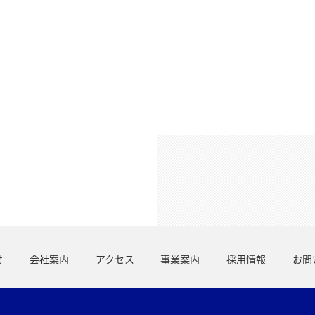
せ
会社案内
アクセス
事業案内
採用情報
お問