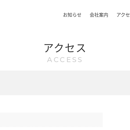
お知らせ
会社案内
アク
アクセス
ACCESS