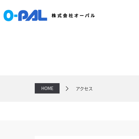
HOME
アクセス