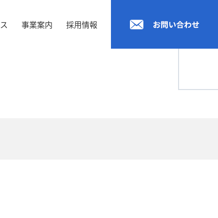
セス
事業案内
採用情報